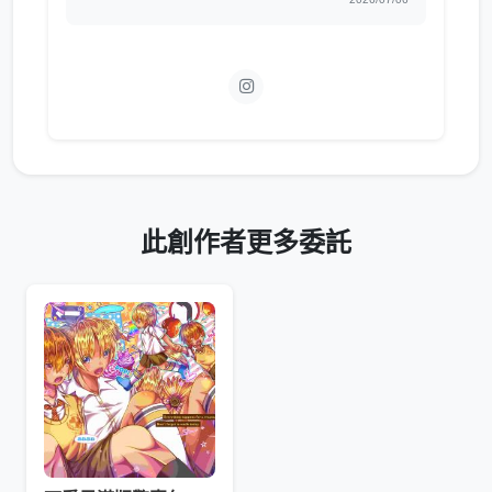
此創作者更多委託