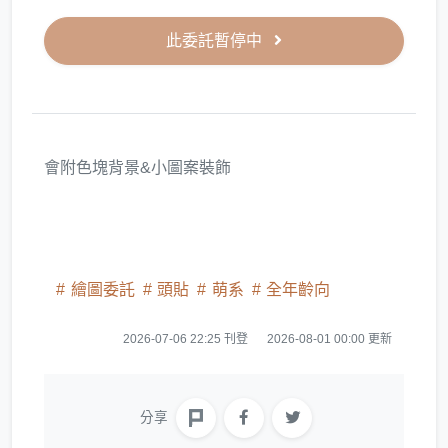
此委託暫停中
會附色塊背景&小圖案裝飾
繪圖委託
頭貼
萌系
全年齡向
2026-07-06 22:25 刊登
2026-08-01 00:00 更新
分享