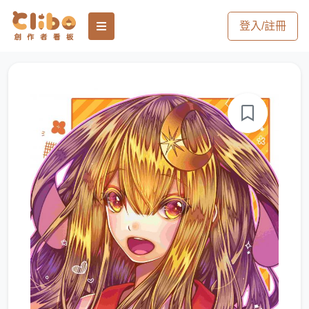
登入/註冊