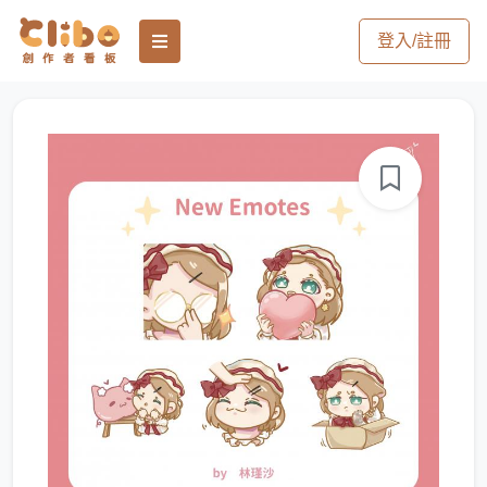
登入/註冊