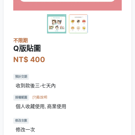
不限期
Q版貼圖
NT$ 400
預計交期
收到款後三-七天內
[?]看說明
授權範圍
個人收藏使用, 商業使用
修改次數
修改一次