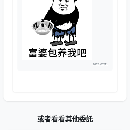
2023/02/11
或者看看其他委託