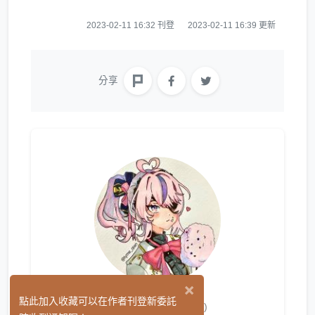
2023-02-11 16:32 刊登
2023-02-11 16:39 更新
分享
×
萊姆Lyme
點此加入收藏可以在作者刊登新委託
(0)