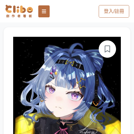
登入/註冊