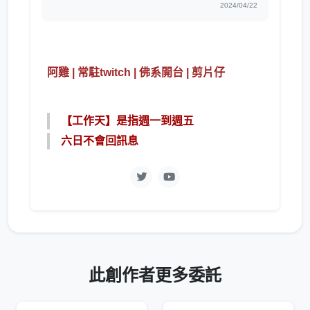
2024/04/22
阿雞 | 常駐twitch | 佛系開台 | 剪片仔
【工作天】是指週一到週五
六日不會回訊息
此創作者更多委託