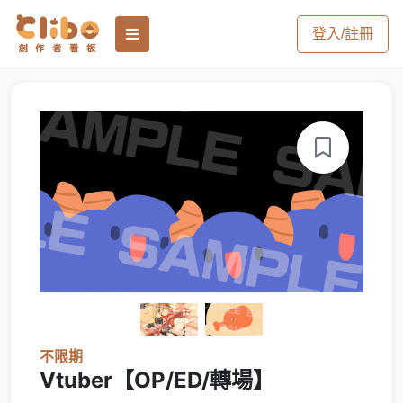
登入/註冊
不限期
Vtuber【OP/ED/轉場】