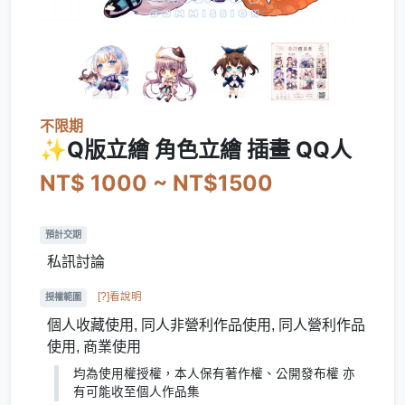
不限期
✨Q版立繪 角色立繪 插畫 QQ人
NT$ 1000 ~ NT$1500
預計交期
私訊討論
[?]看說明
授權範圍
個人收藏使用, 同人非營利作品使用, 同人營利作品
使用, 商業使用
均為使用權授權，本人保有著作權、公開發布權 亦
有可能收至個人作品集