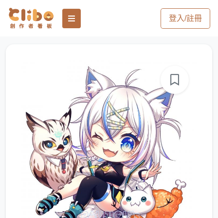
登入/註冊