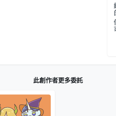
此創作者更多委託