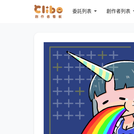
委託列表
創作者列表