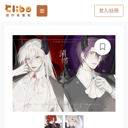
登入/註冊