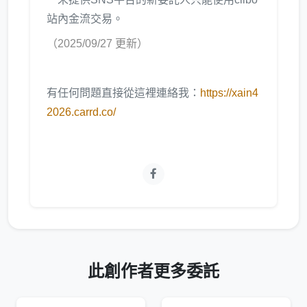
站內金流交易。
（2025/09/27 更新）
有任何問題直接從這裡連絡我：
https://xain4
2026.carrd.co/
此創作者更多委託