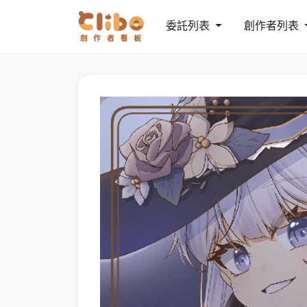
委託列表
創作者列表