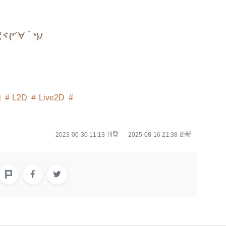
*´∀｀*)ﾉ
向
L2D
Live2D
2023-06-30 11:13 刊登
2025-08-16 21:38 更新