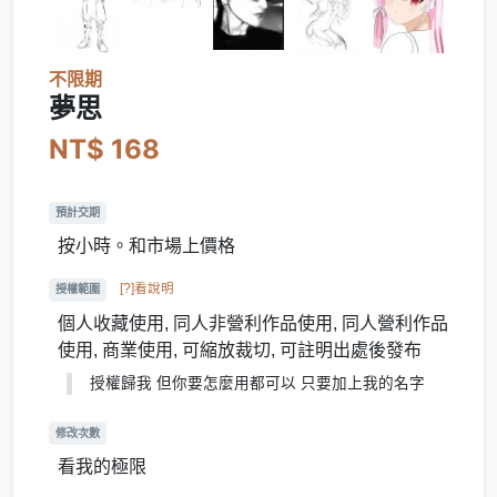
不限期
夢思
NT$ 168
預計交期
按小時。和市場上價格
[?]看說明
授權範圍
個人收藏使用, 同人非營利作品使用, 同人營利作品
使用, 商業使用, 可縮放裁切, 可註明出處後發布
授權歸我 但你要怎麼用都可以 只要加上我的名字
修改次數
看我的極限