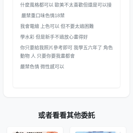
什麼風格都可以 歐美不太喜歡但還是可以接
嚴禁重口味色情18禁
我會電繪 上色可以 但不要太過困難
學水彩 但是新手不過放心畫得好
你只要給我照片參考即可 我學五六年了 角色
動物 人 只要你要我畫都會
嚴禁色情 微性感可以
或者看看其他委託