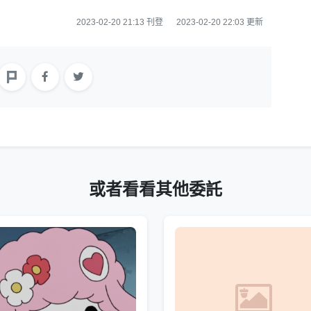
2023-02-20 21:13 刊登
2023-02-20 22:03 更新
或者看看其他委託