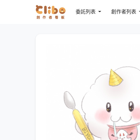
委託列表
創作者列表