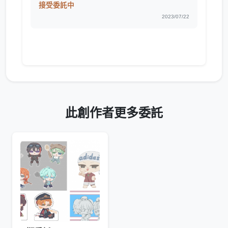
接受委託中
2023/07/22
此創作者更多委託