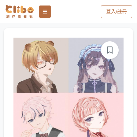
登入/註冊