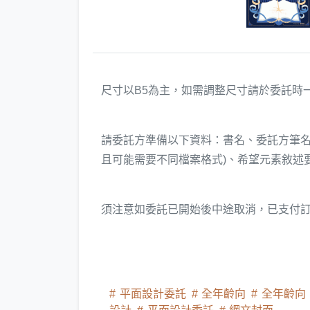
尺寸以B5為主，如需調整尺寸請於委託時
請委託方準備以下資料：書名、委託方筆名
且可能需要不同檔案格式)、希望元素敘述要
須注意如委託已開始後中途取消，已支付訂
平面設計委託
全年齡向
全年齡向