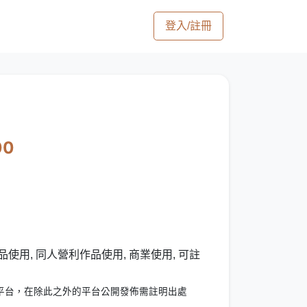
登入/註冊
00
使用, 同人營利作品使用, 商業使用, 可註
平台，在除此之外的平台公開發佈需註明出處