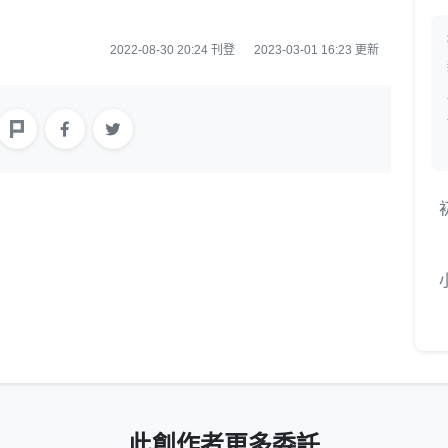
2022-08-30 20:24 刊登
2023-03-01 16:23 更新
此創作者更多委託