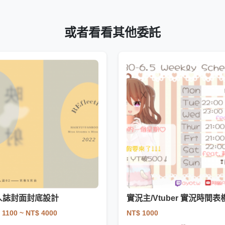
或者看看其他委託
人誌封面封底設計
 1100
~ NT$ 4000
NT$ 1000