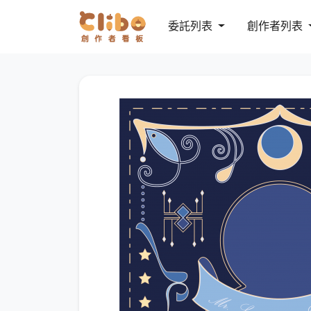
委託列表
創作者列表