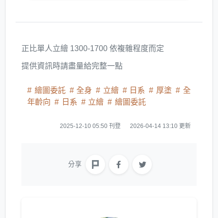
正比單人立繪 1300-1700 依複雜程度而定
提供資訊時請盡量給完整一點
繪圖委託
全身
立繪
日系
厚塗
全
年齡向
日系
立繪
繪圖委託
2025-12-10 05:50 刊登
2026-04-14 13:10 更新
分享