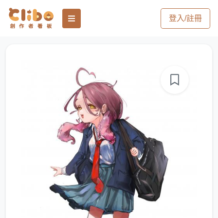
登入/註冊