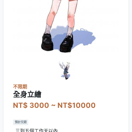
不限期
全身立繪
NT$ 3000 ~ NT$10000
預計交期
三到五個工作天以內