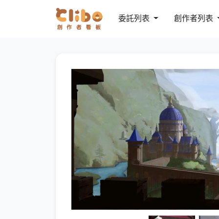
委託列表
創作者列表