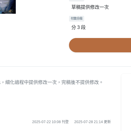
草稿提供修改一次
付款分段
分 3 段
化，細化過程中提供修改一次，完稿後不提供修改。
2025-07-22 10:08 刊登
2025-07-28 21:14 更新