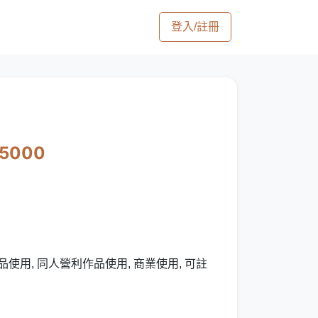
登入/註冊
15000
使用, 同人營利作品使用, 商業使用, 可註