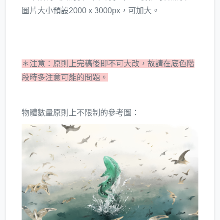
圖片大小預設2000 x 3000px，可加大。
＊注意：原則上完稿後即不可大改，故請在底色階
段時多注意可能的問題。
物體數量原則上不限制的參考圖：