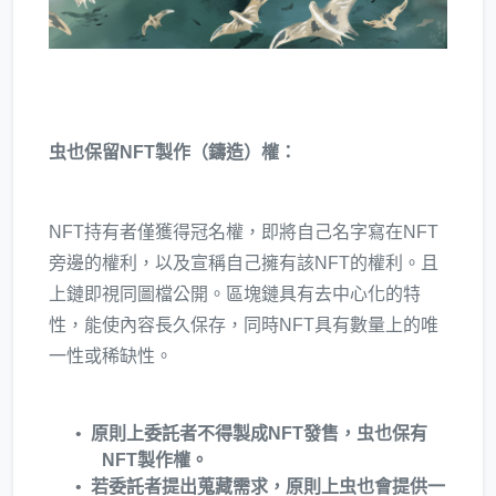
虫也保留NFT製作（鑄造）權：
NFT持有者僅獲得冠名權，即將自己名字寫在NFT
旁邊的權利，以及宣稱自己擁有該NFT的權利。且
上鏈即視同圖檔公開。區塊鏈具有去中心化的特
性，能使內容長久保存，同時NFT具有數量上的唯
一性或稀缺性。
原則上委託者不得製成NFT發售，虫也保有
NFT製作權。
若委託者提出蒐藏需求，原則上虫也會提供一