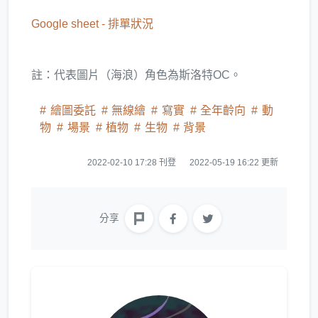
Google sheet - 排單狀況
註：代表圖片（海浪）角色為斯洛特OC。
繪圖委託
無線繪
寫實
全年齡向
動
物
場景
植物
生物
背景
2022-02-10 17:28 刊登
2022-05-19 16:22 更新
分享