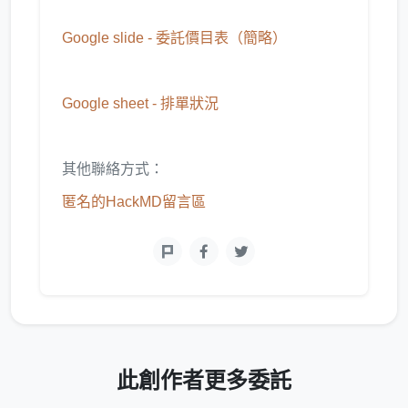
Google slide - 委託價目表（簡略）
Google sheet - 排單狀
況
其他聯絡方式：
匿名的HackMD留言區
此創作者更多委託