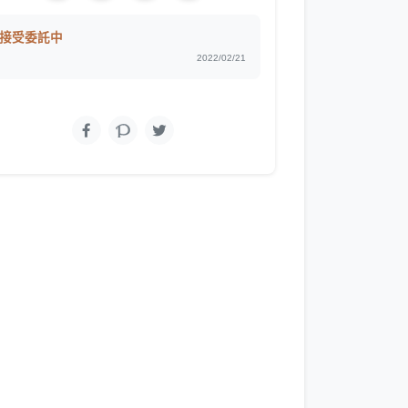
接受委託中
2022/02/21