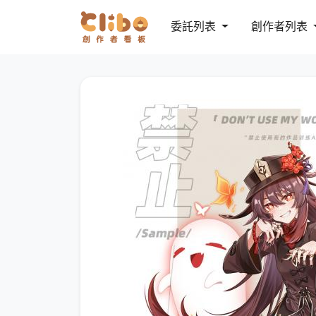
委託列表
創作者列表