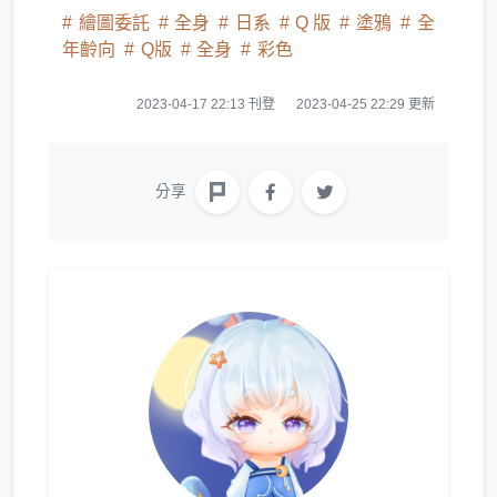
繪圖委託
全身
日系
Q 版
塗鴉
全
年齡向
Q版
全身
彩色
2023-04-17 22:13 刊登
2023-04-25 22:29 更新
分享