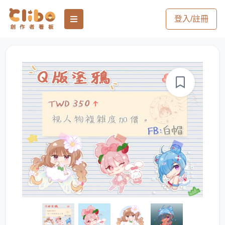
登入/註冊