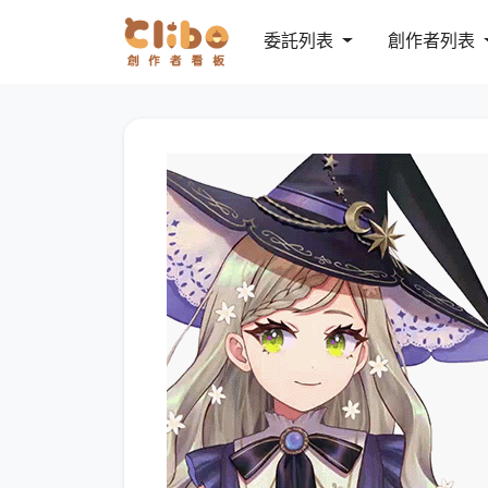
委託列表
創作者列表