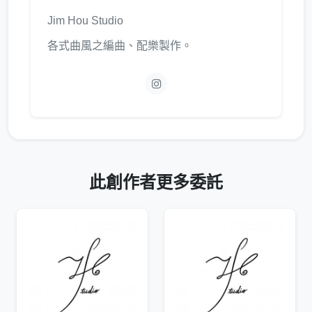
Jim Hou Studio
各式曲風之編曲、配樂製作。
此創作者更多委託