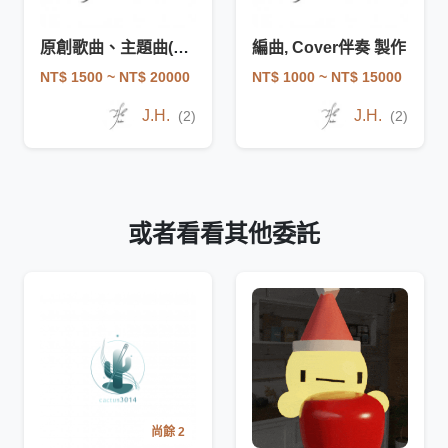
原創歌曲、主題曲(客製、學生畢製)
編曲, Cover伴奏 製作
NT$ 1500
~ NT$ 20000
NT$ 1000
~ NT$ 15000
J.H.
J.H.
(2)
(2)
或者看看其他委託
尚餘 2