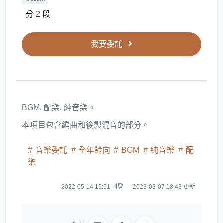
分 2 段
我要委託
BGM, 配樂, 純音樂。
本項目包含編曲和後製混音的部分。
音樂委託
全年齡向
BGM
純音樂
配
樂
2022-05-14 15:51 刊登
2023-03-07 18:43 更新