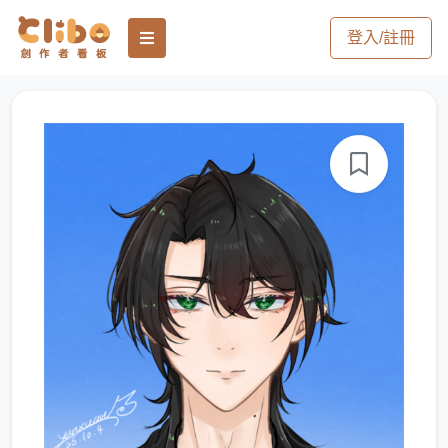
登入/註冊