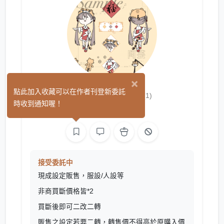
×
阿芸.售設帳
點此加入收藏可以在作者刊登新委託
(1)
時收到通知喔！
繪圖
接受委託中
現成設定販售，服設/人設等
非商買斷價格皆*2
買斷後即可二改二轉
販售之設定若要二轉，轉售價不得高於原購入價