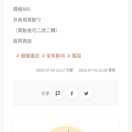
價格800
非商用買斷*2
（買斷後可二改二轉）
商用再談
繪圖委託
全年齡向
服設
2022-07-03 23:17 刊登
2022-07-03 23:29 更新
分享