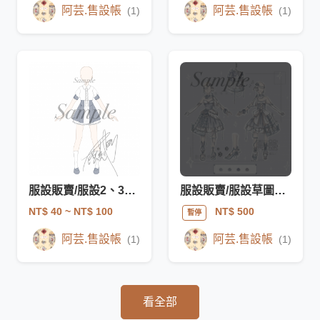
阿芸.售設帳
阿芸.售設帳
(1)
(1)
服設販賣/服設2、3、4
服設販賣/服設草圖1，*已售出*
NT$ 40
~ NT$ 100
NT$ 500
暫停
阿芸.售設帳
阿芸.售設帳
(1)
(1)
看全部