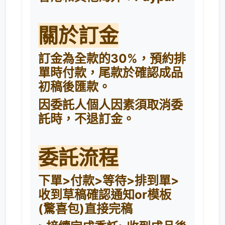
關於訂金
訂金為全款的30%，預約排
單時付款，尾款於確認成品
初稿後匯款。
因委託人個人因素須取消委
託時，不退訂金。
委託流程
下單>付款>等待>排到單>
收到草稿確認通知or模板
(驚喜包)直接完稿