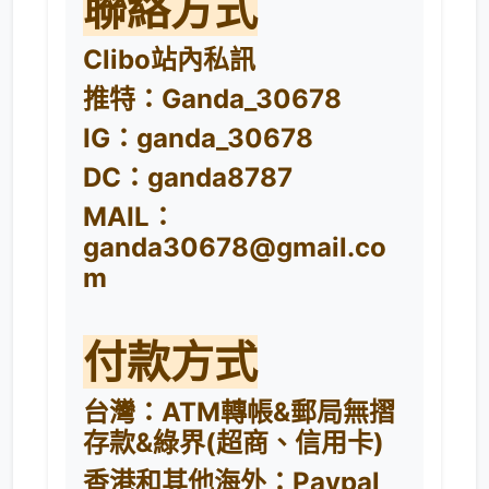
聯絡方式
Clibo站內私訊
推特：Ganda_30678
IG：ganda_30678
DC：ganda8787
​MAIL：
ganda30678@gmail.co
m
付款方式
台灣：ATM轉帳&郵局無摺
存款&綠界(超商、信用卡)
香港和其他海外：Paypal