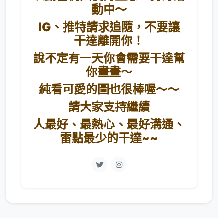
動中～
IG、推特請求追隨，不要讓
干達離開你！
說不定有一天你會需要干達幫
你畫畫～
純看可愛的圖也很棒喔～～
請大家支持繼續
人最好、最熱心、最好溝通、
雷點最少的干達~~