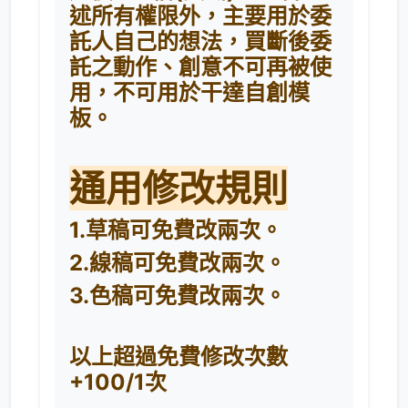
述所有權限外，主要用於委
託人自己的想法，買斷後委
託之動作、創意不可再被使
用，不可用於干達自創模
板。
通用修改規則
1.草稿可免費改兩次。
2.線稿可免費改兩次。
3.色稿可免費改兩次。
以上超過免費修改次數
+100/1次