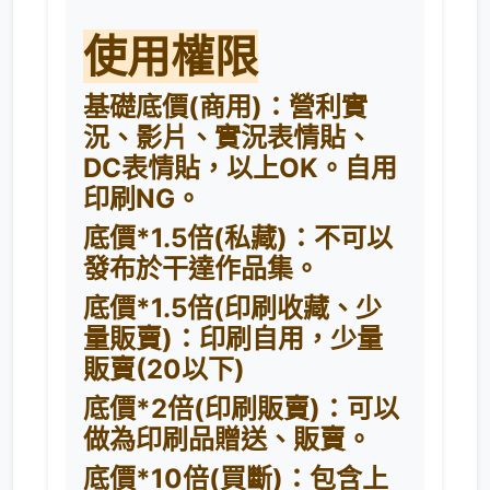
使用權限
基礎底價(商用)：營利實
況、影片、實況表情貼、
DC表情貼，以上OK。自用
印刷NG。
底價*1.5倍(私藏)：不可以
發布於干達作品集。
底價*1.5倍(印刷收藏、少
量販賣)：印刷自用，少量
販賣(20以下)
底價*2倍(印刷販賣)：可以
做為印刷品贈送、販賣。
底價*10倍(買斷)：包含上