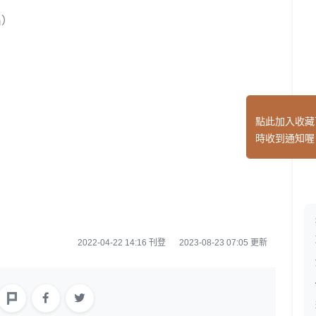
出）
）
點此加入收藏
時收到通知喔
2022-04-22 14:16 刊登
2023-08-23 07:05 更新