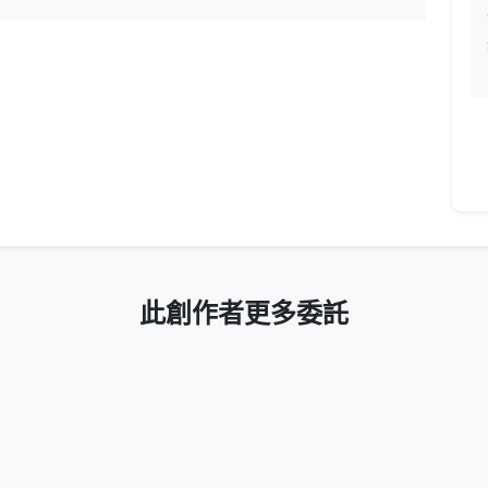
此創作者更多委託