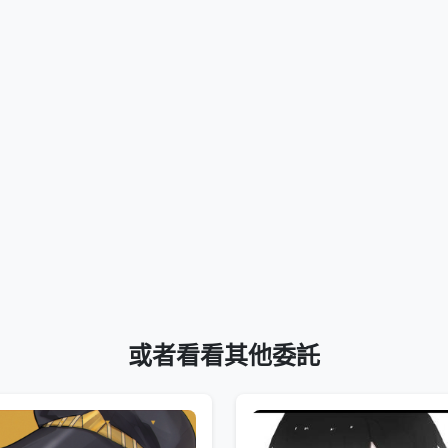
或者看看其他委託