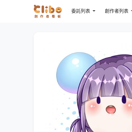
委託列表
創作者列表