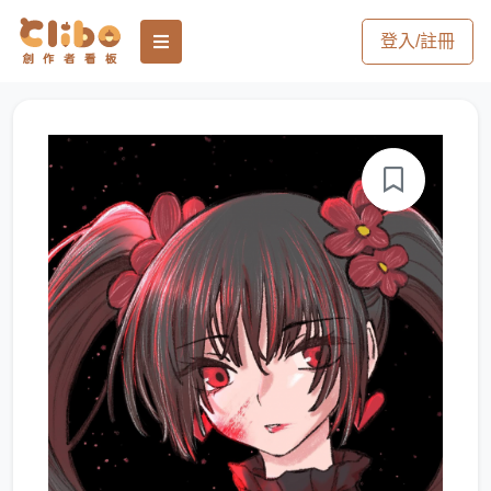
登入/註冊