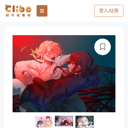
登入/註冊