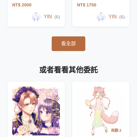
NT$ 2000
NT$ 1700
YIN
YIN
(6)
(6)
看全部
或者看看其他委託
尚餘 2