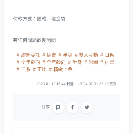
付款方式：匯款／現金袋
有任何問題歡迎詢問
繪圖委託
插畫
半身
雙人互動
日系
全年齡向
全年齡向
半身
彩圖
插畫
日系
正比
精緻上色
2023-01-12 16:44 刊登
2024-07-31 22:12 更新
分享