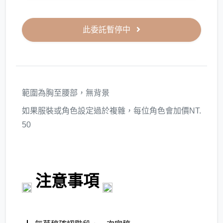
此委託暫停中
範圍為胸至腰部，無背景
如果服裝或角色設定過於複雜，每位角色會加價NT.
50
注意事項