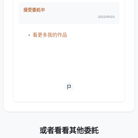
接受委託中
2022/05/23
看更多我的作品
或者看看其他委託