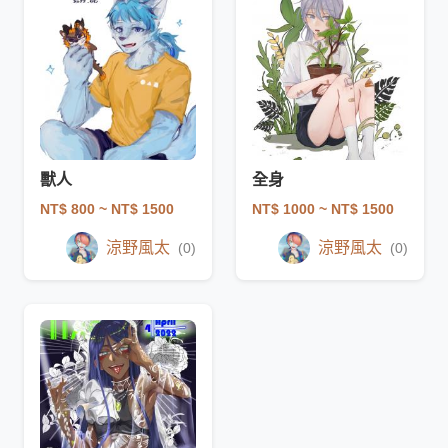
獸人
全身
NT$ 800
~ NT$ 1500
NT$ 1000
~ NT$ 1500
涼野風太
涼野風太
(0)
(0)