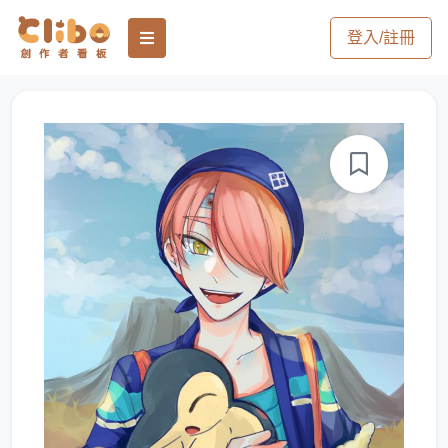
登入/註冊