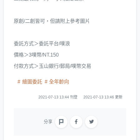
原創/二創皆可，但請附上參考圖片
委託方式＞委託平台/噗浪
價格＞3噗幣/NT.150
付款方式＞玉山銀行/郵局/噗幣交易
繪圖委託
全年齡向
2021-07-13 13:44 刊登
2021-07-13 13:46 更新
分享