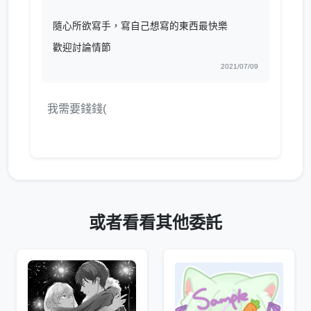
隨心所欲寫手，寫自己想寫的東西最快樂
歡迎討論情節
2021/07/09
我需要錢錢(
或者看看其他委託