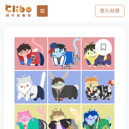
登入/註冊