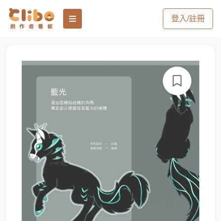
登入/註冊