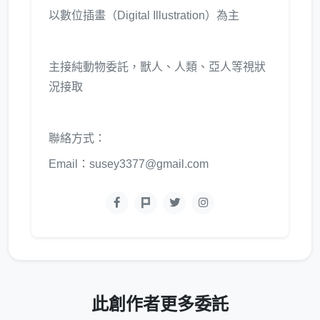
以數位插畫（Digital Illustration）為主
主接純動物委託，獸人、人類、亞人等視狀
況接取
聯絡方式：
Email：susey3377@gmail.com
此創作者更多委託