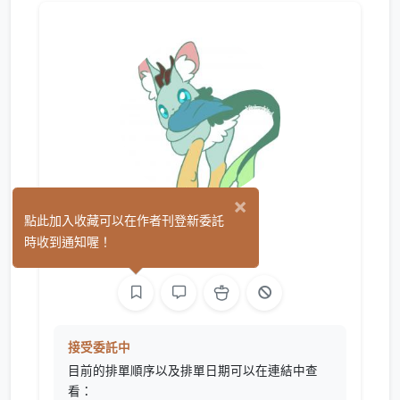
×
無鳥
點此加入收藏可以在作者刊登新委託
(1)
時收到通知喔！
繪圖
接受委託中
目前的排單順序以及排單日期可以在連結中查
看：