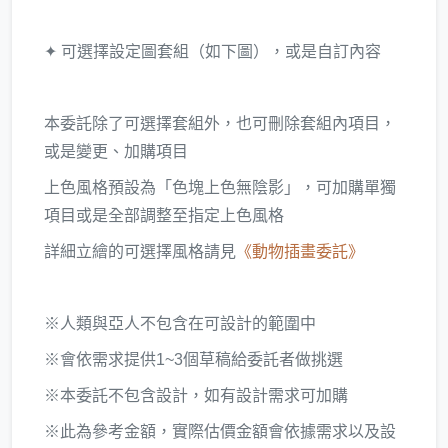
✦ 可選擇設定圖套組（如下圖），或是自訂內容
本委託除了可選擇套組外，也可刪除套組內項目，
或是變更、加購項目
上色風格預設為「色塊上色無陰影」，可加購單獨
項目或是全部調整至指定上色風格
詳細立繪的可選擇風格請見
《動物插畫委託》
※人類與亞人不包含在可設計的範圍中
※會依需求提供1~3個草稿給委託者做挑選
※本委託不包含設計，如有設計需求可加購
※此為參考金額，實際估價金額會依據需求以及設