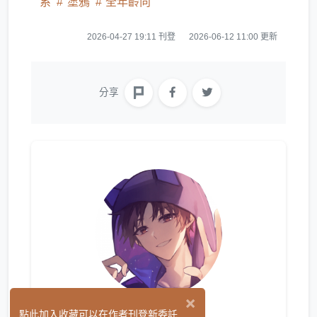
系
塗鴉
全年齡向
2026-04-27 19:11 刊登
2026-06-12 11:00 更新
分享
×
點此加入收藏可以在作者刊登新委託