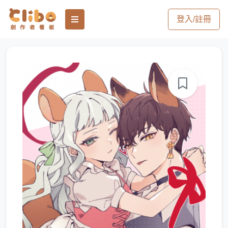
登入/註冊