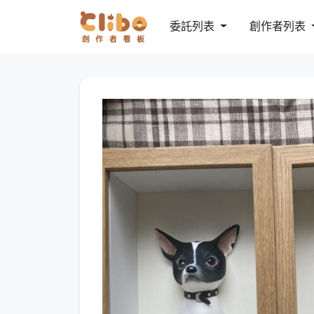
委託列表
創作者列表