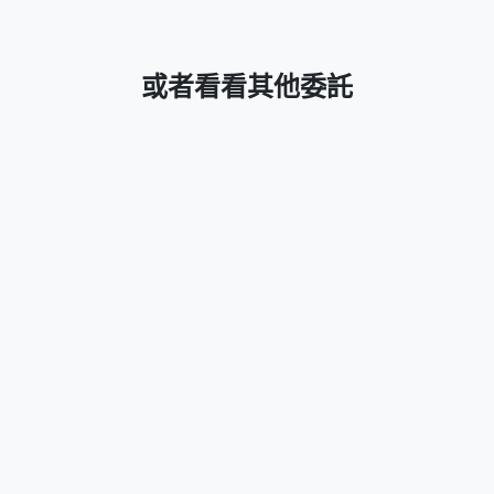
或者看看其他委託