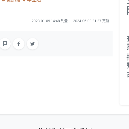
2023-01-09 14:48 刊登
2024-06-03 21:27 更新