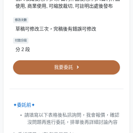
使用, 商業使用, 可縮放裁切, 可註明出處後發布
修改次數
草稿可修改三次，完稿後有錯誤可修改
付款分段
分 2 段
我要委託
✦委託前✦
請填寫以下表格後私訊詢問，我會報價，確認
沒問題再進行委託，排單後再詳細討論內容