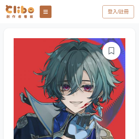
登入/註冊