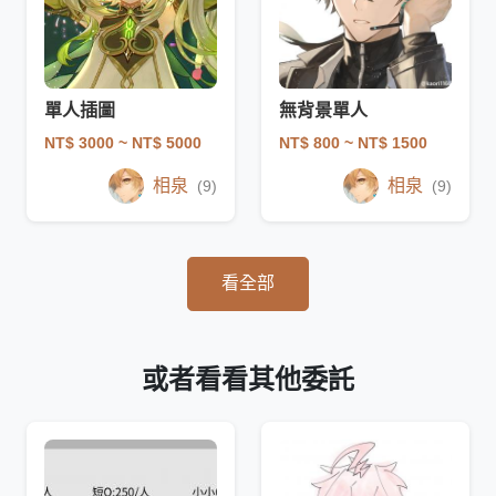
單人插圖
無背景單人
NT$ 3000
~ NT$ 5000
NT$ 800
~ NT$ 1500
相泉
相泉
(9)
(9)
看全部
或者看看其他委託