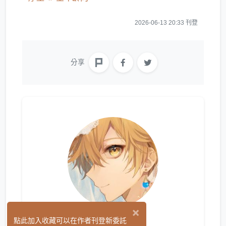
2026-06-13 20:33 刊登
分享
×
相泉
點此加入收藏可以在作者刊登新委託
(9)