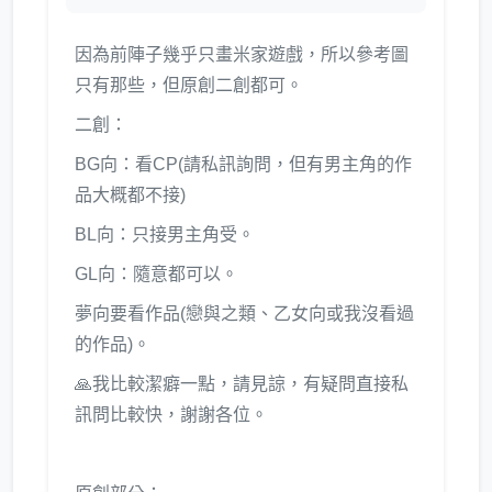
因為前陣子幾乎只畫米家遊戲，所以參考圖
只有那些，但原創二創都可。
二創：
BG向：看CP(請私訊詢問，但有男主角的作
品大概都不接)
BL向：只接男主角受。
GL向：隨意都可以。
夢向要看作品(戀與之類、乙女向或我沒看過
的作品)。
🙏我比較潔癖一點，請見諒，有疑問直接私
訊問比較快，謝謝各位。