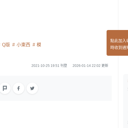
點此加入
Q版
小東西
模
時收到通
2021-10-25 19:51 刊登
2026-01-14 22:02 更新