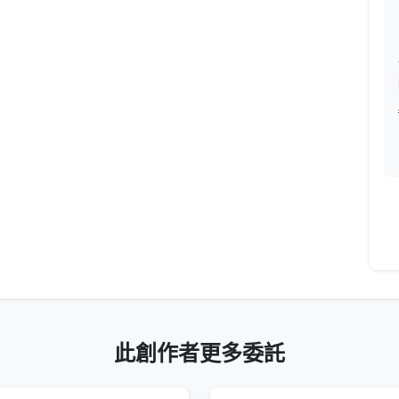
此創作者更多委託