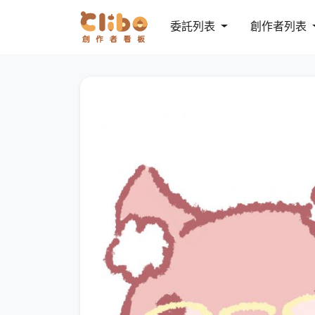
委託列表
創作者列表