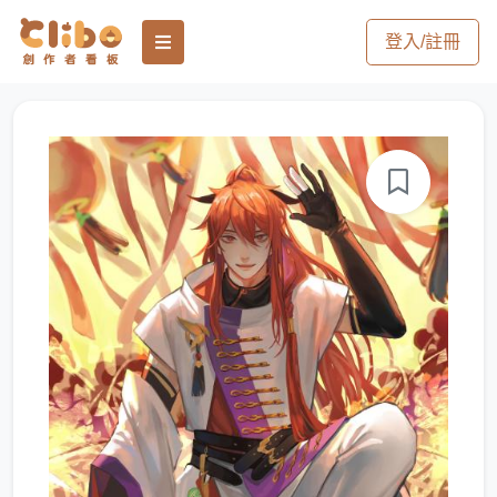
登入/註冊