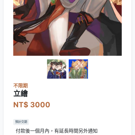
不限期
立繪
NT$ 3000
預計交期
付款後一個月內，有延長時間另外通知