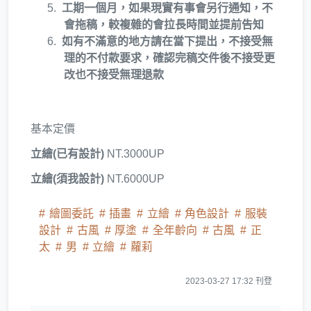
工期一個月，如果現實有事會另行通知，不
會拖稿，較複雜的會拉長時間並提前告知
如有不滿意的地方請在當下提出，不接受無
理的不付款要求，確認完稿交件後不接受更
改也不接受無理退款
基本定價
立繪(已有設計)
NT.3000UP
立繪(須我設計)
NT.6000UP
繪圖委託
插畫
立繪
角色設計
服裝
設計
古風
厚塗
全年齡向
古風
正
太
男
立繪
蘿莉
2023-03-27 17:32 刊登