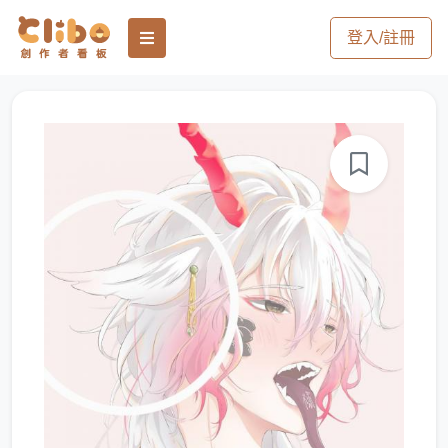
登入/註冊