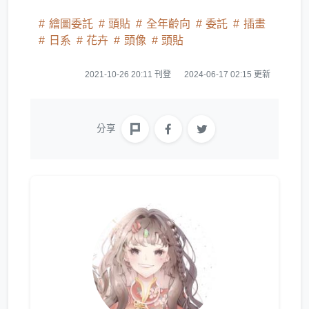
繪圖委託
頭貼
全年齡向
委託
插畫
日系
花卉
頭像
頭貼
2021-10-26 20:11 刊登
2024-06-17 02:15 更新
分享