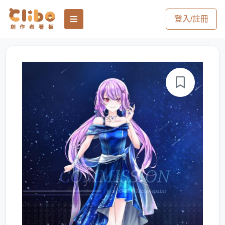
登入/註冊