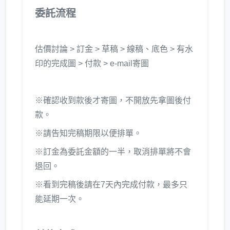
委託流程
估價討論 > 訂金 > 草稿 > 線稿、底色 > 有水
印的完成圖 > 付款 > e-mail寄圖
※確認收到款後才寄圖，不開放先拿圖後付
款。
※請告知完稿期限以便排單。
※訂金為委託金額的一半，取消排單將不會
退回。
※看到完稿後請在7天內完成付款，最多只
能延期一次。