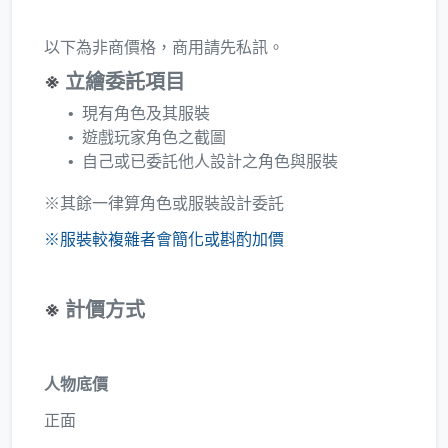
以下為非商價格，商用請先私訊。
※
立繪委託項目
現有角色及其服裝
遊戲玩家角色之截圖
自己或已委託他人設計之角色與服裝
※其餘一律算角色或服裝設計委託
※服裝較複雜者會簡化或斟酌加價
※
計價方式
人物底價
正面