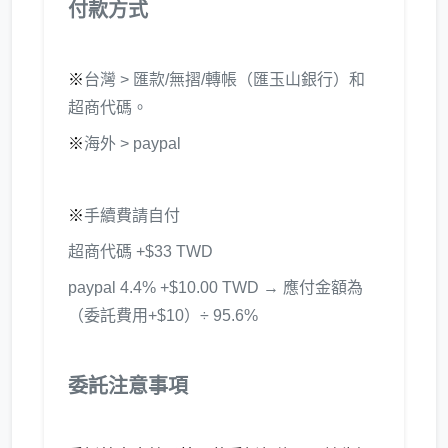
付款方式
※
台灣 > 匯款/無摺/轉帳（匯玉山銀行）和
超商代碼。
※
海外 > paypal
※
手續費請自付
超商代碼 +$33 TWD
paypal 4.4% +$10.00 TWD → 應付金額為
（委託費用+$10）÷ 95.6%
委託注意事項