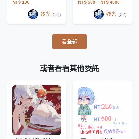
NT$ 100
NT$ 500
~ NT$ 4000
殘光
殘光
(32)
(32)
看全部
或者看看其他委託