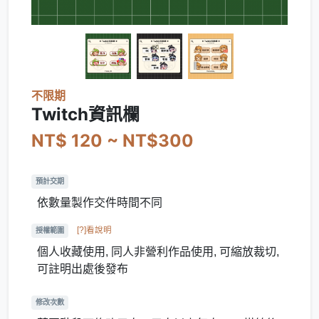
不限期
Twitch資訊欄
NT$ 120 ~ NT$300
預計交期
依數量製作交件時間不同
[?]看說明
授權範圍
個人收藏使用, 同人非營利作品使用, 可縮放裁切,
可註明出處後發布
修改次數