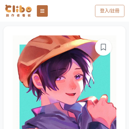
登入/註冊