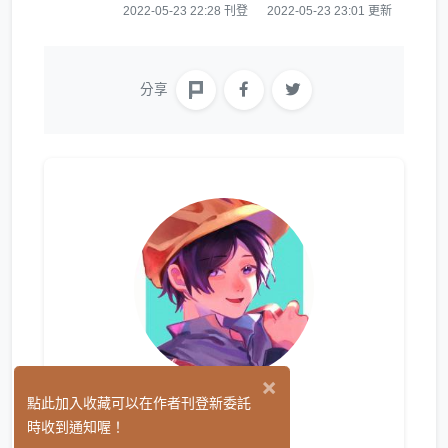
2022-05-23 22:28 刊登
2022-05-23 23:01 更新
分享
×
貓咪
點此加入收藏可以在作者刊登新委託
(0)
時收到通知喔！
繪圖