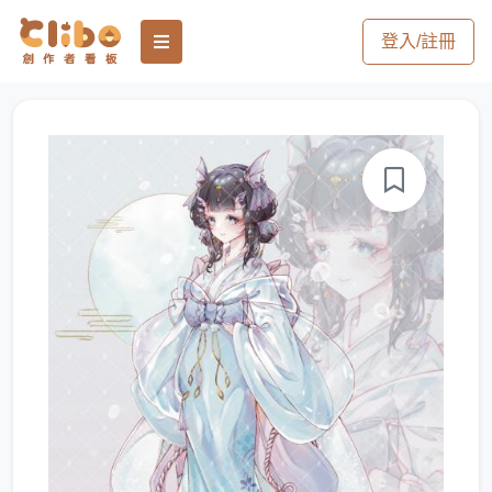
登入/註冊