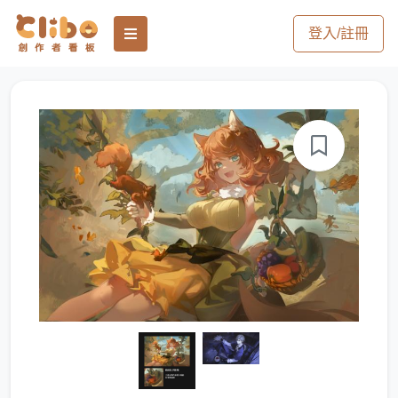
登入/註冊