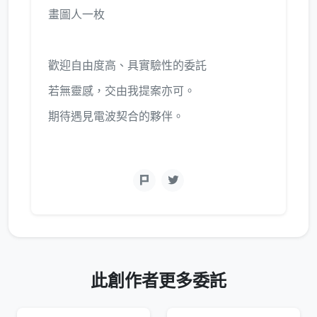
畫圖人一枚
歡迎自由度高、具實驗性的委託
若無靈感，交由我提案亦可。
期待遇見電波契合的夥伴。
此創作者更多委託