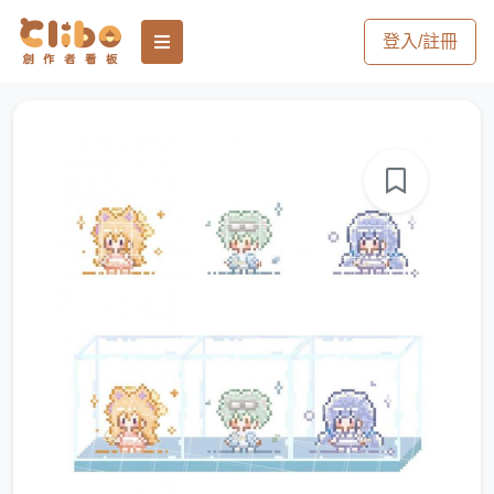
登入/註冊