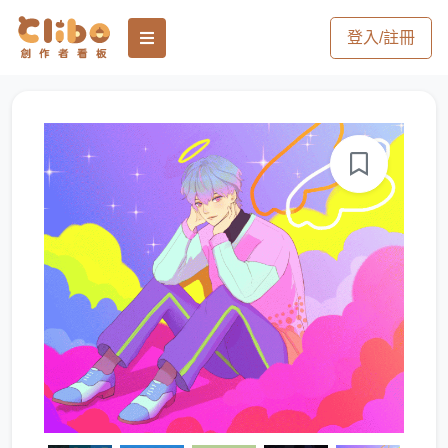
登入/註冊