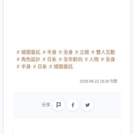
繪圖委託
半身
全身
立繪
雙人互動
角色設計
日系
全年齡向
人物
全身
半身
日系
繪圖委託
2026-06-22 18:26 刊登
分享