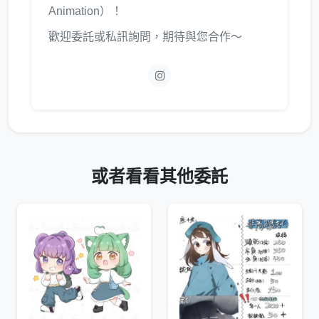
Animation）！
歡迎委託或私訊詢問，期待與您合作～
或者看看其他委託