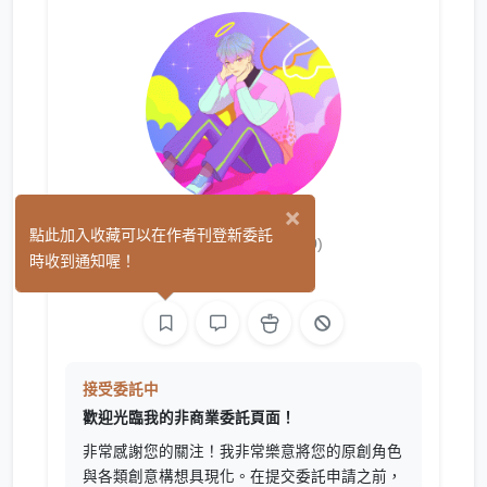
×
MeroCiao
點此加入收藏可以在作者刊登新委託
(0)
時收到通知喔！
繪圖
接受委託中
歡迎光臨我的非商業委託頁面！
非常感謝您的關注！我非常樂意將您的原創角色
與各類創意構想具現化。在提交委託申請之前，