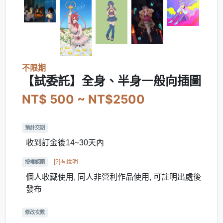
不限期
【試委託】全身、半身一般向插圖
NT$ 500 ~ NT$2500
預計交期
收到訂金後14~30天內
[?]看說明
授權範圍
個人收藏使用, 同人非營利作品使用, 可註明出處後
發布
修改次數