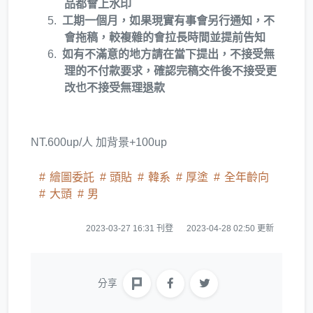
品都會上水印
工期一個月，如果現實有事會另行通知，不
會拖稿，較複雜的會拉長時間並提前告知
如有不滿意的地方請在當下提出，不接受無
理的不付款要求，確認完稿交件後不接受更
改也不接受無理退款
NT.600up/人 加背景+100up
繪圖委託
頭貼
韓系
厚塗
全年齡向
大頭
男
2023-03-27 16:31 刊登
2023-04-28 02:50 更新
分享