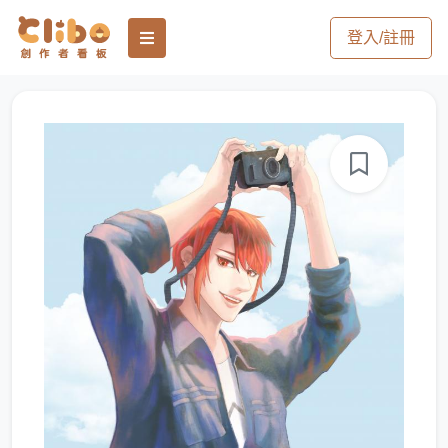
登入/註冊