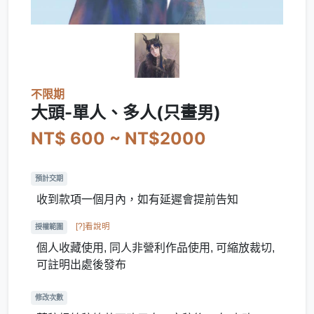
不限期
大頭-單人、多人(只畫男)
NT$ 600 ~ NT$2000
預計交期
收到款項一個月內，如有延遲會提前告知
[?]看說明
授權範圍
個人收藏使用, 同人非營利作品使用, 可縮放裁切,
可註明出處後發布
修改次數