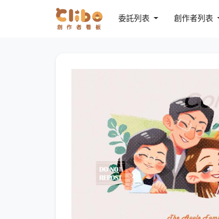
委託列表
創作者列表