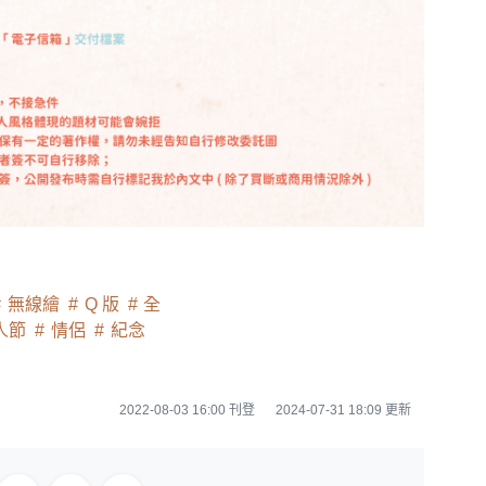
無線繪
Q 版
全
人節
情侶
紀念
2022-08-03 16:00 刊登
2024-07-31 18:09 更新