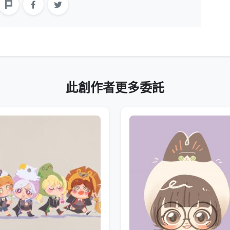
此創作者更多委託