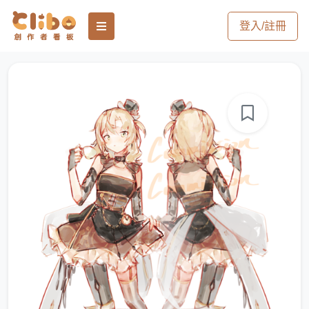
登入/註冊