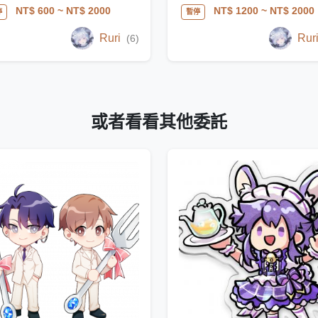
NT$ 600
~ NT$ 2000
NT$ 1200
~ NT$ 2000
停
暫停
Ruri
Rur
(6)
或者看看其他委託