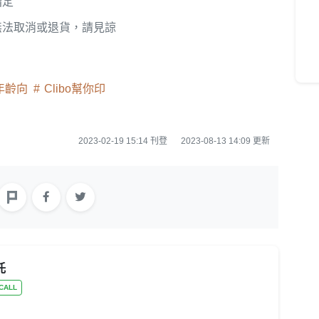
指定
無法取消或退貨，請見諒
年齡向
Clibo幫你印
2023-02-19 15:14 刊登
2023-08-13 14:09 更新
託
CALL