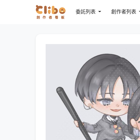
委託列表
創作者列表