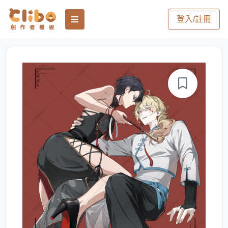
登入/註冊