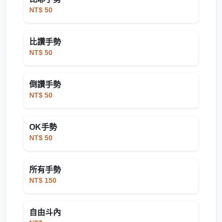
NT$ 50
比讚手勢
NT$ 50
倒讚手勢
NT$ 50
OK手勢
NT$ 50
所有手勢
NT$ 150
自由斗內