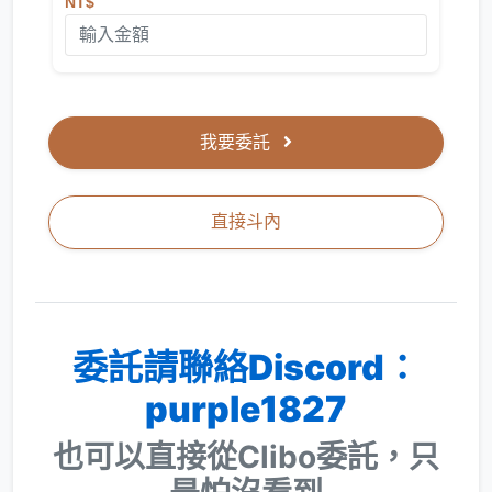
NT$
我要委託
直接斗內
委託請聯絡Discord：
purple1827
也可以直接從Clibo委託，只