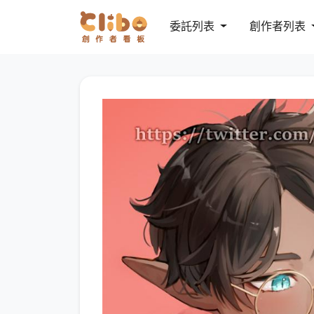
委託列表
創作者列表