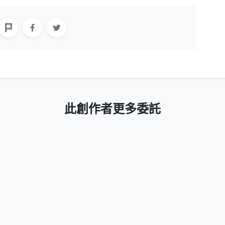
此創作者更多委託