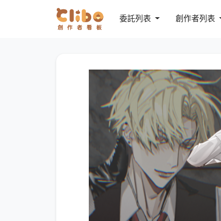
委託列表
創作者列表