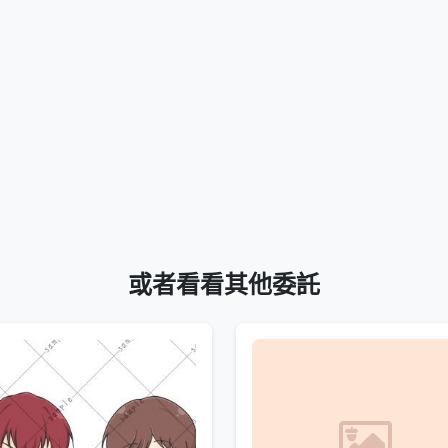
或者看看其他委託